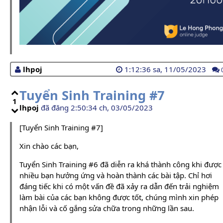
lhpoj
1:12:36 sa, 11/05/2023
Tuyển Sinh Training #7
1
lhpoj
đã đăng 2:50:34 ch, 03/05/2023
[Tuyển Sinh Training #7]
Xin chào các bạn,
Tuyển Sinh Training #6 đã diễn ra khá thành công khi được
nhiều bạn hưởng ứng và hoàn thành các bài tập. Chỉ hơi
đáng tiếc khi có một vấn đề đã xảy ra dẫn đến trải nghiệm
làm bài của các bạn không được tốt, chúng mình xin phép
nhận lỗi và cố gắng sửa chữa trong những lần sau.