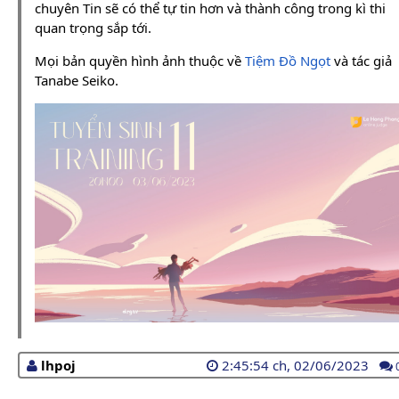
chuyên Tin sẽ có thể tự tin hơn và thành công trong kì thi
quan trọng sắp tới.
Mọi bản quyền hình ảnh thuộc về
Tiệm Đồ Ngọt
và tác giả
Tanabe Seiko.
lhpoj
2:45:54 ch, 02/06/2023