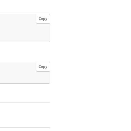
Copy
Copy