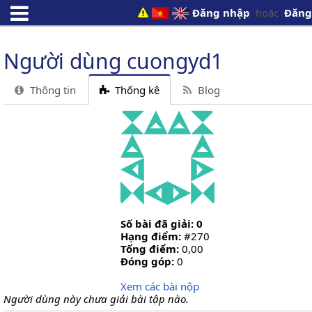
Đăng nhập
hoặc
Đăng
Người dùng cuongyd1
Thông tin
Thống kê
Blog
Số bài đã giải: 0
Hạng điểm:
#270
Tổng điểm:
0,00
Đóng góp:
0
Xem các bài nộp
Người dùng này chưa giải bài tập nào.