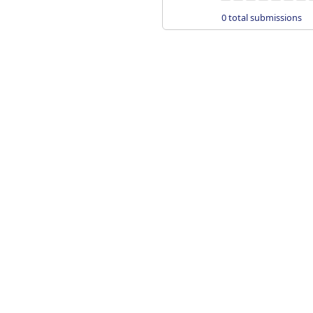
0 total submissions