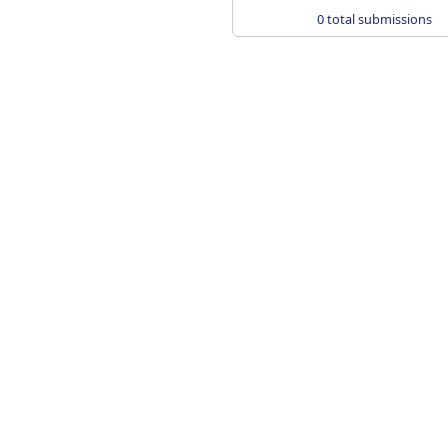
0 total submissions